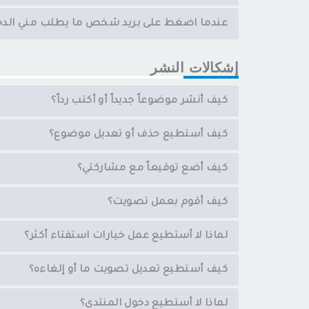
عندما اضغط على بريد شخص ما يطلب مني الدخ
إشكالات النشر
كيف أنشر موضوعاً جديداً أو أكتب رداً؟
كيف أستطيع حذف أو تعديل موضوع؟
كيف أضع توقيعاً مع مشاركتي؟
كيف أقوم بعمل تصويت؟
لماذا لا أستطيع عمل خيارات استفتاء أكثر؟
كيف أستطيع تعديل تصويت ما أو إلغاءه؟
لماذا لا أستطيع دخول المنتدى؟