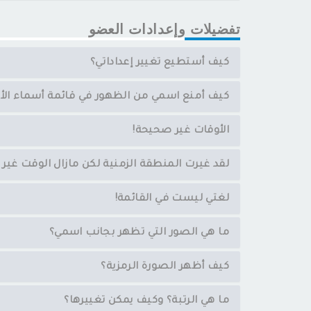
تفضيلات وإعدادات العضو
كيف أستطيع تغيير إعداداتي؟
كيف أمنع اسمي من الظهور في قائمة أسماء ال
الأوقات غير صحيحة!
لقد غيرت المنطقة الزمنية لكن مازال الوقت غير
لغتي ليست في القائمة!
ما هي الصور التي تظهر بجانب اسمي؟
كيف أظهر الصورة الرمزية؟
ما هي الرتبة؟ وكيف يمكن تغييرها؟