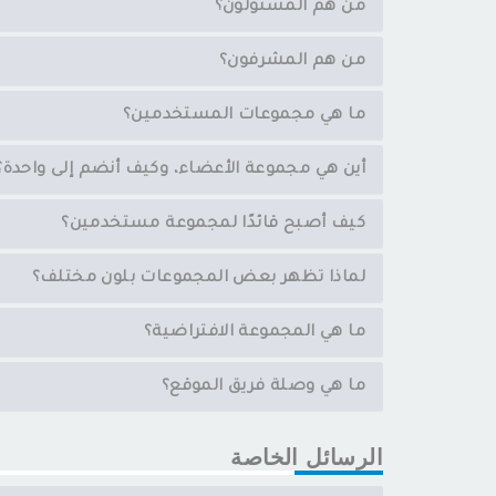
من هم المسئولون؟
من هم المشرفون؟
ما هي مجموعات المستخدمين؟
أين هي مجموعة الأعضاء، وكيف أنضم إلى واحدة؟
كيف أصبح قائدًا لمجموعة مستخدمين؟
لماذا تظهر بعض المجموعات بلون مختلف؟
ما هي المجموعة الافتراضية؟
ما هي وصلة فريق الموقع؟
الرسائل الخاصة