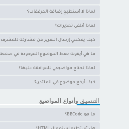
لماذا لا أستطيع إضافة المرفقات؟
لماذا أتلقى تحذيرات؟
كيف يمكنني إرسال التقرير عن مشاركة للمشرف؟
ما هي أيقونة حفظ الموضوع الموجودة في صفحة 
لماذا تحتاج مواضيعي للموافقة عليها؟
كيف أرفع موضوع في المنتدى؟
التنسيق وأنواع المواضيع
ما هو BBCode؟