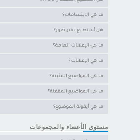
هل أستطيع استعمال HTML؟
ما هي الابتسامات؟
هل أستطيع نشر صور؟
ما هي الإعلانات العامة؟
ما هي الإعلانات؟
ما هي المواضيع المثبتة؟
ما هي المواضيع المقفلة؟
ما هي أيقونة الموضوع؟
مستوى الأعضاء والمجموعات