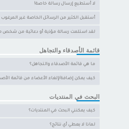
لا أستطيع إرسال رسالة خاصة!
أستقبل الكثير من الرسائل الخاصة غير المرغوب ب
لقد استلمت رسالة مؤذية أو دعائية من شخص ما 
قائمة الأصدقاء والتجاهل
ما هي قائمة الأصدقاء والتجاهل؟
كيف يمكن إضافة/إلغاء الأعضاء من قائمة الأصدق
البحث في المنتديات
كيف يمكنني البحث في المنتديات؟
لماذا لا يعطي أي نتائج؟