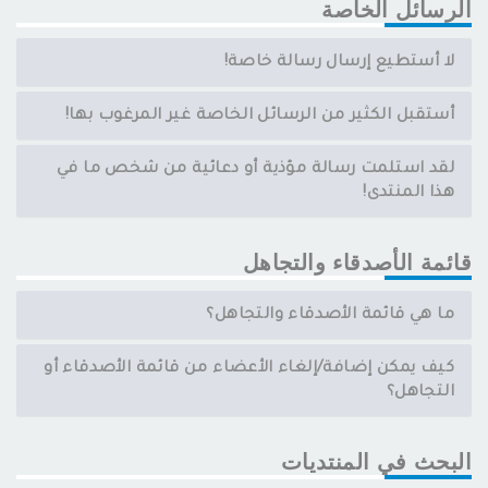
الرسائل الخاصة
لا أستطيع إرسال رسالة خاصة!
أستقبل الكثير من الرسائل الخاصة غير المرغوب بها!
لقد استلمت رسالة مؤذية أو دعائية من شخص ما في
هذا المنتدى!
قائمة الأصدقاء والتجاهل
ما هي قائمة الأصدقاء والتجاهل؟
كيف يمكن إضافة/إلغاء الأعضاء من قائمة الأصدقاء أو
التجاهل؟
البحث في المنتديات