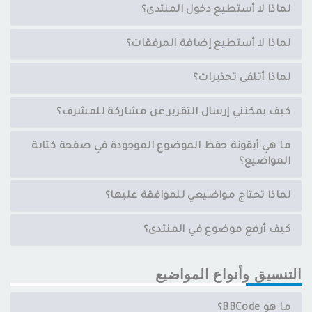
لماذا لا أستطيع دخول المنتدى؟
لماذا لا أستطيع إضافة المرفقات؟
لماذا أتلقى تحذيرات؟
كيف يمكنني إرسال التقرير عن مشاركة للمشرف؟
ما هي أيقونة حفظ الموضوع الموجودة في صفحة كتابة
المواضيع؟
لماذا تحتاج مواضيعي للموافقة عليها؟
كيف أرفع موضوع في المنتدى؟
التنسيق وأنواع المواضيع
ما هو BBCode؟