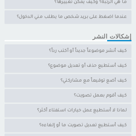
ما هي الرتبة؟ وكيف يمكن تغييرها؟
عندما اضغط على بريد شخص ما يطلب مني الدخول؟
إشكالات النشر
كيف أنشر موضوعاً جديداً أو أكتب رداً؟
كيف أستطيع حذف أو تعديل موضوع؟
كيف أضع توقيعاً مع مشاركتي؟
كيف أقوم بعمل تصويت؟
لماذا لا أستطيع عمل خيارات استفتاء أكثر؟
كيف أستطيع تعديل تصويت ما أو إلغاءه؟