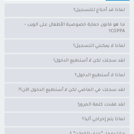
لماذا قد أحتاج للتسجيل؟
ما هو قانون حماية خصوصية الأطفال على الويب -
COPPA؟
لماذا لا يمكنني التسجيل؟
لقد سجلت لكن لا أستطيع الدخول!
لماذا لا أستطيع الدخول؟
لقد سجلت في الماضي لكن لا أستطيع الدخول الآن؟!
لقد فقدت كلمة المرور!
لماذا يتم إخراجي آليا؟