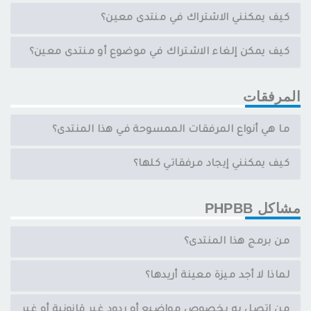
كيف يمكنني الاشتراك في منتدى معين؟
كيف يمكن إلغاء الاشتراك في موضوع أو منتدى معين؟
المرفقات
ما هي أنواع المرفقات الممسوحة في هذا المنتدى؟
كيف يمكنني إيجاد مرفقاتي كلها؟
مشاكل PHPBB
من برمج هذا المنتدى؟
لماذا لا أجد ميزة معينة أريدها؟
من اتصل به بخصوص مواضيع أو ردود غير قانونية أو غير