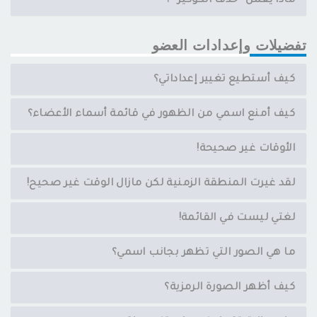
ماذا يعمل ”حذف الكوكيز“ ؟
تفضيلات وإعدادات العضو
كيف أستطيع تغيير إعداداتي؟
كيف أمنع اسمي من الظهور في قائمة أسماء الأعضاء؟
الأوقات غير صحيحة!
لقد غيرت المنطقة الزمنية لكن مازال الوقت غير صحيح!
لغتي ليست في القائمة!
ما هي الصور التي تظهر بجانب اسمي؟
كيف أظهر الصورة الرمزية؟