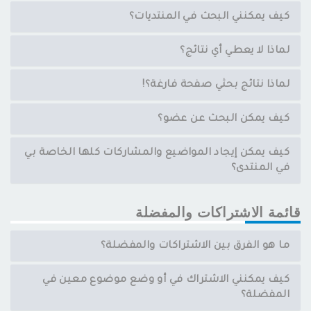
كيف يمكنني البحث في المنتديات؟
لماذا لا يعطي أي نتائج؟
لماذا نتائج بحثي صفحة فارغة؟!
كيف يمكن البحث عن عضو؟
كيف يمكن إيجاد المواضيع والمشاركات كلها الخاصة بي
في المنتدى؟
قائمة الاشتراكات والمفضلة
ما هو الفرق بين الاشتراكات والمفضلة؟
كيف يمكنني الاشتراك في أو وضع موضوع معين في
المفضلة؟