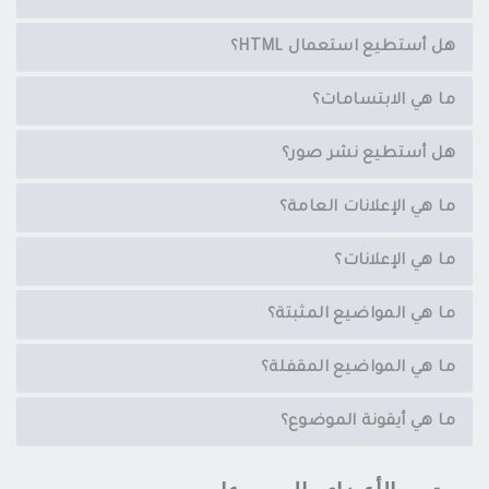
هل أستطيع استعمال HTML؟
ما هي الابتسامات؟
هل أستطيع نشر صور؟
ما هي الإعلانات العامة؟
ما هي الإعلانات؟
ما هي المواضيع المثبتة؟
ما هي المواضيع المقفلة؟
ما هي أيقونة الموضوع؟