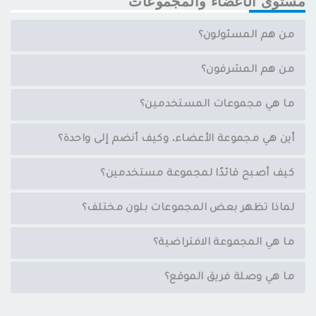
مستوى الأعضاء والمجموعات
من هم المسئولون؟
من هم المشرفون؟
ما هي مجموعات المستخدمين؟
أين هي مجموعة الأعضاء، وكيف أنضم إلى واحدة؟
كيف أصبح قائدًا لمجموعة مستخدمين؟
لماذا تظهر بعض المجموعات بلون مختلف؟
ما هي المجموعة الافتراضية؟
ما هي وصلة فريق الموقع؟