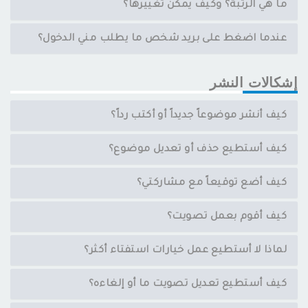
ما هي الرتبة؟ وكيف يمكن تغييرها؟
عندما اضغط على بريد شخص ما يطلب مني الدخول؟
إشكالات النشر
كيف أنشر موضوعاً جديداً أو أكتب رداً؟
كيف أستطيع حذف أو تعديل موضوع؟
كيف أضع توقيعاً مع مشاركتي؟
كيف أقوم بعمل تصويت؟
لماذا لا أستطيع عمل خيارات استفتاء أكثر؟
كيف أستطيع تعديل تصويت ما أو إلغاءه؟