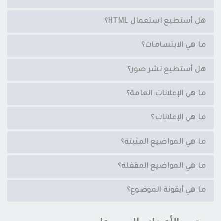
هل أستطيع استعمال HTML؟
ما هي الابتسامات؟
هل أستطيع نشر صور؟
ما هي الإعلانات العامة؟
ما هي الإعلانات؟
ما هي المواضيع المثبتة؟
ما هي المواضيع المقفلة؟
ما هي أيقونة الموضوع؟