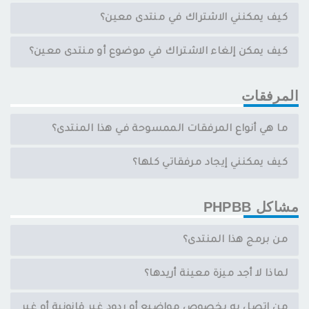
كيف يمكنني الاشتراك في منتدى معين؟
كيف يمكن إلغاء الاشتراك في موضوع أو منتدى معين؟
المرفقات
ما هي أنواع المرفقات الممسوحة في هذا المنتدى؟
كيف يمكنني إيجاد مرفقاتي كلها؟
مشاكل PHPBB
من برمج هذا المنتدى؟
لماذا لا أجد ميزة معينة أريدها؟
من اتصل به بخصوص مواضيع أو ردود غير قانونية أو غير