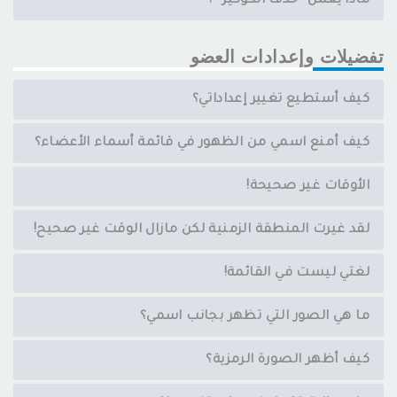
ماذا يعمل ”حذف الكوكيز“ ؟
تفضيلات وإعدادات العضو
كيف أستطيع تغيير إعداداتي؟
كيف أمنع اسمي من الظهور في قائمة أسماء الأعضاء؟
الأوقات غير صحيحة!
لقد غيرت المنطقة الزمنية لكن مازال الوقت غير صحيح!
لغتي ليست في القائمة!
ما هي الصور التي تظهر بجانب اسمي؟
كيف أظهر الصورة الرمزية؟