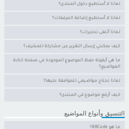
لماذا لا أستطيع دخول المنتدى؟
لماذا لا أستطيع إضافة المرفقات؟
لماذا أتلقى تحذيرات؟
كيف يمكنني إرسال التقرير عن مشاركة للمشرف؟
ما هي أيقونة حفظ الموضوع الموجودة في صفحة كتابة
المواضيع؟
لماذا تحتاج مواضيعي للموافقة عليها؟
كيف أرفع موضوع في المنتدى؟
التنسيق وأنواع المواضيع
ما هو BBCode؟