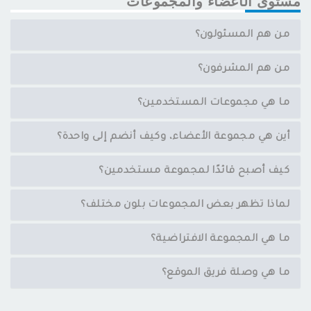
مستوى الأعضاء والمجموعات
من هم المسئولون؟
من هم المشرفون؟
ما هي مجموعات المستخدمين؟
أين هي مجموعة الأعضاء، وكيف أنضم إلى واحدة؟
كيف أصبح قائدًا لمجموعة مستخدمين؟
لماذا تظهر بعض المجموعات بلون مختلف؟
ما هي المجموعة الافتراضية؟
ما هي وصلة فريق الموقع؟