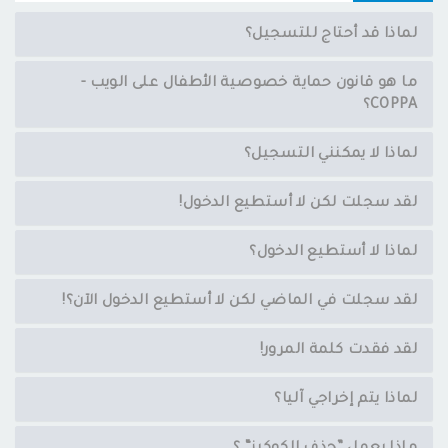
لماذا قد أحتاج للتسجيل؟
ما هو قانون حماية خصوصية الأطفال على الويب -
COPPA؟
لماذا لا يمكنني التسجيل؟
لقد سجلت لكن لا أستطيع الدخول!
لماذا لا أستطيع الدخول؟
لقد سجلت في الماضي لكن لا أستطيع الدخول الآن؟!
لقد فقدت كلمة المرور!
لماذا يتم إخراجي آليا؟