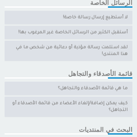
الرسائل الخاصة
لا أستطيع إرسال رسالة خاصة!
أستقبل الكثير من الرسائل الخاصة غير المرغوب بها!
لقد استلمت رسالة مؤذية أو دعائية من شخص ما في
هذا المنتدى!
قائمة الأصدقاء والتجاهل
ما هي قائمة الأصدقاء والتجاهل؟
كيف يمكن إضافة/إلغاء الأعضاء من قائمة الأصدقاء أو
التجاهل؟
البحث في المنتديات