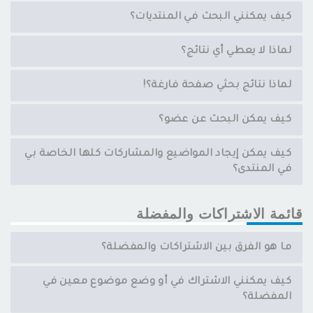
كيف يمكنني البحث في المنتديات؟
لماذا لا يعطي أي نتائج؟
لماذا نتائج بحثي صفحة فارغة؟!
كيف يمكن البحث عن عضو؟
كيف يمكن إيجاد المواضيع والمشاركات كلها الخاصة بي
في المنتدى؟
قائمة الاشتراكات والمفضلة
ما هو الفرق بين الاشتراكات والمفضلة؟
كيف يمكنني الاشتراك في أو وضع موضوع معين في
المفضلة؟