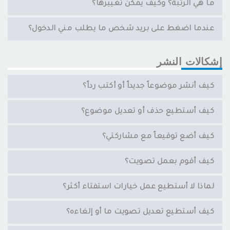
ما هي الرتبة؟ وكيف يمكن تغييرها؟
عندما اضغط على بريد شخص ما يطلب مني الدخول؟
إشكالات النشر
كيف أنشر موضوعاً جديداً أو أكتب رداً؟
كيف أستطيع حذف أو تعديل موضوع؟
كيف أضع توقيعاً مع مشاركتي؟
كيف أقوم بعمل تصويت؟
لماذا لا أستطيع عمل خيارات استفتاء أكثر؟
كيف أستطيع تعديل تصويت ما أو إلغاءه؟