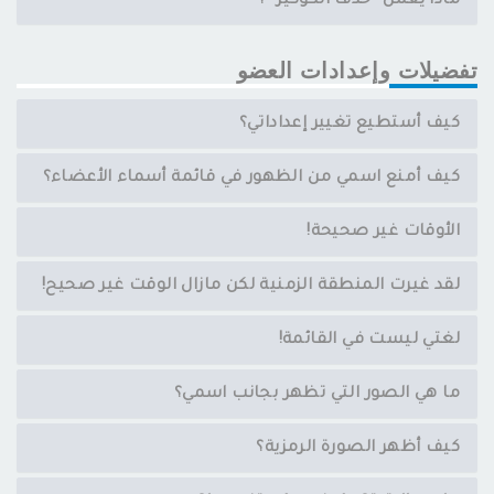
ماذا يعمل ”حذف الكوكيز“ ؟
تفضيلات وإعدادات العضو
كيف أستطيع تغيير إعداداتي؟
كيف أمنع اسمي من الظهور في قائمة أسماء الأعضاء؟
الأوقات غير صحيحة!
لقد غيرت المنطقة الزمنية لكن مازال الوقت غير صحيح!
لغتي ليست في القائمة!
ما هي الصور التي تظهر بجانب اسمي؟
كيف أظهر الصورة الرمزية؟