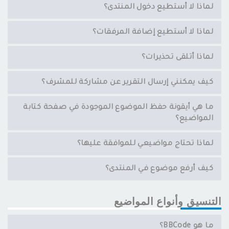
لماذا لا أستطيع دخول المنتدى؟
لماذا لا أستطيع إضافة المرفقات؟
لماذا أتلقى تحذيرات؟
كيف يمكنني إرسال التقرير عن مشاركة للمشرف؟
ما هي أيقونة حفظ الموضوع الموجودة في صفحة كتابة
المواضيع؟
لماذا تحتاج مواضيعي للموافقة عليها؟
كيف أرفع موضوع في المنتدى؟
التنسيق وأنواع المواضيع
ما هو BBCode؟