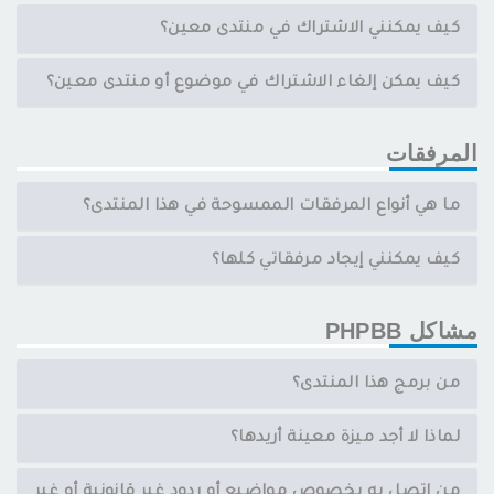
كيف يمكنني الاشتراك في منتدى معين؟
كيف يمكن إلغاء الاشتراك في موضوع أو منتدى معين؟
المرفقات
ما هي أنواع المرفقات الممسوحة في هذا المنتدى؟
كيف يمكنني إيجاد مرفقاتي كلها؟
مشاكل PHPBB
من برمج هذا المنتدى؟
لماذا لا أجد ميزة معينة أريدها؟
من اتصل به بخصوص مواضيع أو ردود غير قانونية أو غير