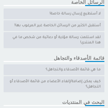
الرسائل الخاصة
لا أستطيع إرسال رسالة خاصة!
أستقبل الكثير من الرسائل الخاصة غير المرغوب بها!
لقد استلمت رسالة مؤذية أو دعائية من شخص ما في
هذا المنتدى!
قائمة الأصدقاء والتجاهل
ما هي قائمة الأصدقاء والتجاهل؟
كيف يمكن إضافة/إلغاء الأعضاء من قائمة الأصدقاء أو
التجاهل؟
البحث في المنتديات