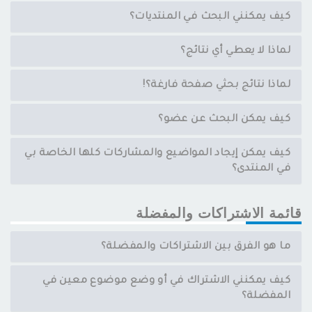
كيف يمكنني البحث في المنتديات؟
لماذا لا يعطي أي نتائج؟
لماذا نتائج بحثي صفحة فارغة؟!
كيف يمكن البحث عن عضو؟
كيف يمكن إيجاد المواضيع والمشاركات كلها الخاصة بي
في المنتدى؟
قائمة الاشتراكات والمفضلة
ما هو الفرق بين الاشتراكات والمفضلة؟
كيف يمكنني الاشتراك في أو وضع موضوع معين في
المفضلة؟