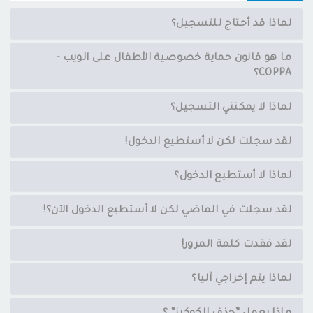
لماذا قد أحتاج للتسجيل؟
ما هو قانون حماية خصوصية الأطفال على الويب -
COPPA؟
لماذا لا يمكنني التسجيل؟
لقد سجلت لكن لا أستطيع الدخول!
لماذا لا أستطيع الدخول؟
لقد سجلت في الماضي لكن لا أستطيع الدخول الآن؟!
لقد فقدت كلمة المرور!
لماذا يتم إخراجي آليا؟