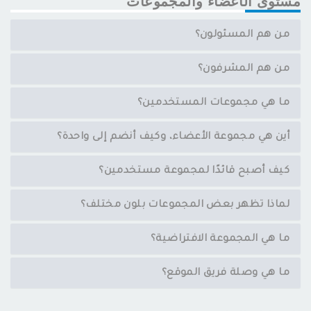
مستوى الأعضاء والمجموعات
من هم المسئولون؟
من هم المشرفون؟
ما هي مجموعات المستخدمين؟
أين هي مجموعة الأعضاء، وكيف أنضم إلى واحدة؟
كيف أصبح قائدًا لمجموعة مستخدمين؟
لماذا تظهر بعض المجموعات بلون مختلف؟
ما هي المجموعة الافتراضية؟
ما هي وصلة فريق الموقع؟