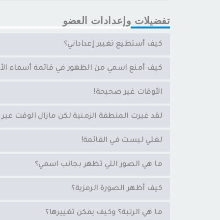
تفضيلات وإعدادات العضو
كيف أستطيع تغيير إعداداتي؟
كيف أمنع اسمي من الظهور في قائمة أسماء ال
الأوقات غير صحيحة!
لقد غيرت المنطقة الزمنية لكن مازال الوقت غير
لغتي ليست في القائمة!
ما هي الصور التي تظهر بجانب اسمي؟
كيف أظهر الصورة الرمزية؟
ما هي الرتبة؟ وكيف يمكن تغييرها؟