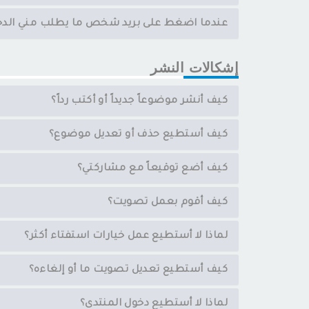
عندما اضغط على بريد شخص ما يطلب مني الدخ
إشكالات النشر
كيف أنشر موضوعاً جديداً أو أكتب رداً؟
كيف أستطيع حذف أو تعديل موضوع؟
كيف أضع توقيعاً مع مشاركتي؟
كيف أقوم بعمل تصويت؟
لماذا لا أستطيع عمل خيارات استفتاء أكثر؟
كيف أستطيع تعديل تصويت ما أو إلغاءه؟
لماذا لا أستطيع دخول المنتدى؟