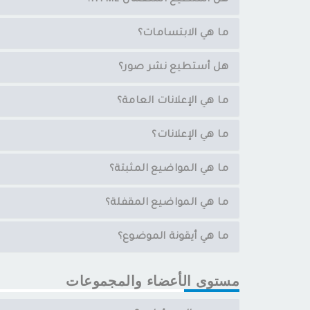
هل أستطيع استعمال HTML؟
ما هي الابتسامات؟
هل أستطيع نشر صور؟
ما هي الإعلانات العامة؟
ما هي الإعلانات؟
ما هي المواضيع المثبتة؟
ما هي المواضيع المقفلة؟
ما هي أيقونة الموضوع؟
مستوى الأعضاء والمجموعات