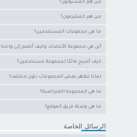
من هم المسئولون؟
من هم المشرفون؟
ما هي مجموعات المستخدمين؟
أين هي مجموعة الأعضاء، وكيف أنضم إلى واحدة؟
كيف أصبح قائدًا لمجموعة مستخدمين؟
لماذا تظهر بعض المجموعات بلون مختلف؟
ما هي المجموعة الافتراضية؟
ما هي وصلة فريق الموقع؟
الرسائل الخاصة