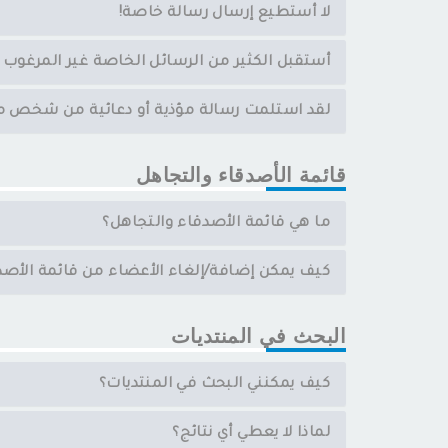
لا أستطيع إرسال رسالة خاصة!
أستقبل الكثير من الرسائل الخاصة غير المرغوب ب
لقد استلمت رسالة مؤذية أو دعائية من شخص ما 
قائمة الأصدقاء والتجاهل
ما هي قائمة الأصدقاء والتجاهل؟
كيف يمكن إضافة/إلغاء الأعضاء من قائمة الأصدق
البحث في المنتديات
كيف يمكنني البحث في المنتديات؟
لماذا لا يعطي أي نتائج؟