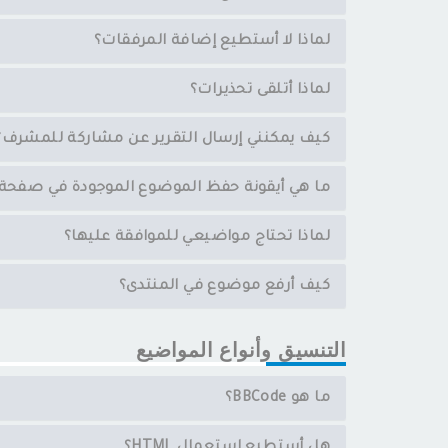
لماذا لا أستطيع إضافة المرفقات؟
لماذا أتلقى تحذيرات؟
كيف يمكنني إرسال التقرير عن مشاركة للمشرف؟
ما هي أيقونة حفظ الموضوع الموجودة في صفحة 
لماذا تحتاج مواضيعي للموافقة عليها؟
كيف أرفع موضوع في المنتدى؟
التنسيق وأنواع المواضيع
ما هو BBCode؟