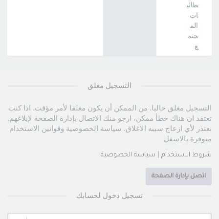
طالب
ات
الم
جتم
ع
التسجيل مغلق
التسجيل مغلق حاليا. من الممكن أن يكون مغلقا لأمر مؤقت. اذا كنت
تعتقد ان هناك خطأ ممكن، ارجو منك الاتصال بإدارة الصفحة لإبلاغهم.
نعتذر لأي ازعاج سببه الاغلاق. سياسة الخصوصية وقوانين الاستخدام
متوفرة بالاسفل
|
شروط الاستخدام
سياسة الخصوصية
اتصل بإدارة الصفحة
تسجيل دخول لحسابك