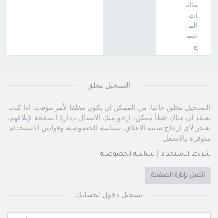
طالب
ات
الم
جتم
ع
التسجيل مغلق
التسجيل مغلق حاليا. من الممكن أن يكون مغلقا لأمر مؤقت. اذا كنت
تعتقد ان هناك خطأ ممكن، ارجو منك الاتصال بإدارة الصفحة لإبلاغهم.
نعتذر لأي ازعاج سببه الاغلاق. سياسة الخصوصية وقوانين الاستخدام
متوفرة بالاسفل
|
شروط الاستخدام
سياسة الخصوصية
اتصل بإدارة الصفحة
تسجيل دخول لحسابك