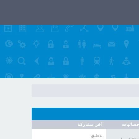
حصائيات
آخر مشاركة
الاخلاق