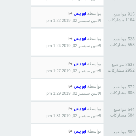
بواسطة
915 مواضيع
ابو يس
1164 مشاركات
الاثنين سبتمبر 02, 2019 1:22 pm
بواسطة
528 مواضيع
ابو يس
558 مشاركات
الاثنين سبتمبر 02, 2019 1:24 pm
بواسطة
2637 مواضيع
ابو يس
2952 مشاركات
الاثنين سبتمبر 02, 2019 1:27 pm
بواسطة
572 مواضيع
ابو يس
605 مشاركات
الاثنين سبتمبر 02, 2019 1:29 pm
بواسطة
544 مواضيع
ابو يس
584 مشاركات
الاثنين سبتمبر 02, 2019 1:31 pm
بواسطة
509 مواضيع
ابو يس