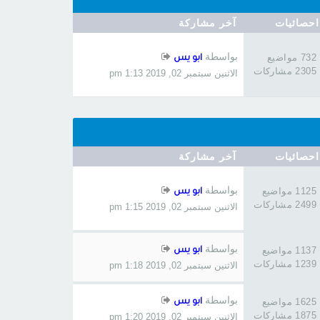
احصائيات
آخر مشاركة
بواسطة
732 مواضيع
ابو يس
2305 مشاركات
الاثنين سبتمبر 02, 2019 1:13 pm
احصائيات
آخر مشاركة
بواسطة
1125 مواضيع
ابو يس
2499 مشاركات
الاثنين سبتمبر 02, 2019 1:15 pm
بواسطة
1137 مواضيع
ابو يس
1239 مشاركات
الاثنين سبتمبر 02, 2019 1:18 pm
بواسطة
1625 مواضيع
ابو يس
1875 مشاركات
الاثنين سبتمبر 02, 2019 1:20 pm