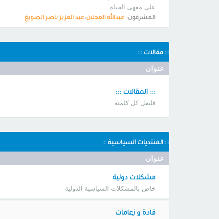
على مقهى الحياة
،
المشرفون:
عبدالله العجلان
عبد العزيز ناصر الصويغ
::: مقالات :::
عنوان
::: المقالات :::
فليقل كل كلمته
::: المنتديات السياسية :::
عنوان
مشكلات دولية
خاص بالمشكلات السياسية الدولية
قادة و زعامات