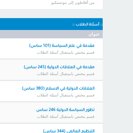
من أفلاطون إلى مونتسكيو
::: أسئلة الطلاب :::
عنوان
مقدمة في علم السياسة (101 ساس)
قسم مختص باستقبال أسئلة الطلاب
مقدمة في العلاقات الدولية (245 ساس)
قسم مختص باستقبال أسئلة الطلاب
العلاقات الدولية في الاسلام (380 ساس)
قسم مختص باستقبال أسئلة الطلاب
تطور السياسة الدولية 246 ساس
قسم مختص باستقبال أسئلة الطلاب
التنظيم العالمي (344 ساس)