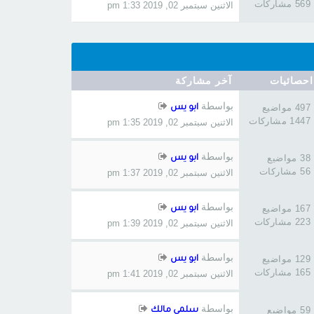
569 مشاركات
الاثنين سبتمبر 02, 2019 1:33 pm
احصائيات
آخر مشاركة
بواسطة
497 مواضيع
ابو يس
1447 مشاركات
الاثنين سبتمبر 02, 2019 1:35 pm
بواسطة
38 مواضيع
ابو يس
56 مشاركات
الاثنين سبتمبر 02, 2019 1:37 pm
بواسطة
167 مواضيع
ابو يس
223 مشاركات
الاثنين سبتمبر 02, 2019 1:39 pm
بواسطة
129 مواضيع
ابو يس
165 مشاركات
الاثنين سبتمبر 02, 2019 1:41 pm
بواسطة
59 مواضيع
سلمي مالك