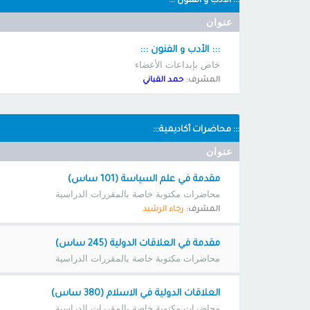
::: الأدب و الفنون :::
عنوان
::: الأدب و الفنون :::
خاص بإبداعات الأعضاء
المشرف:
حمد القباني
::: محاضرات أكاديمية:::
عنوان
مقدمة في علم السياسة (101 ساس)
محاضرات مكتوبة خاصة بالمقررات الدراسية
المشرف:
رجاء الرشيد
مقدمة في العلاقات الدولية (245 ساس)
محاضرات مكتوبة خاصة بالمقررات الدراسية
العلاقات الدولية في الاسلام (380 ساس)
محاضرات مكتوبة خاصة بالمقررات الدراسية