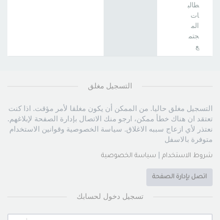
طالب
ات
الم
جتم
ع
التسجيل مغلق
التسجيل مغلق حاليا. من الممكن أن يكون مغلقا لأمر مؤقت. اذا كنت
تعتقد ان هناك خطأ ممكن، ارجو منك الاتصال بإدارة الصفحة لإبلاغهم.
نعتذر لأي ازعاج سببه الاغلاق. سياسة الخصوصية وقوانين الاستخدام
متوفرة بالاسفل
|
شروط الاستخدام
سياسة الخصوصية
اتصل بإدارة الصفحة
تسجيل دخول لحسابك