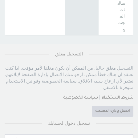
طالب
ات
الم
جتم
ع
التسجيل مغلق
التسجيل مغلق حاليا. من الممكن أن يكون مغلقا لأمر مؤقت. اذا كنت
تعتقد ان هناك خطأ ممكن، ارجو منك الاتصال بإدارة الصفحة لإبلاغهم.
نعتذر لأي ازعاج سببه الاغلاق. سياسة الخصوصية وقوانين الاستخدام
متوفرة بالاسفل
|
شروط الاستخدام
سياسة الخصوصية
اتصل بإدارة الصفحة
تسجيل دخول لحسابك