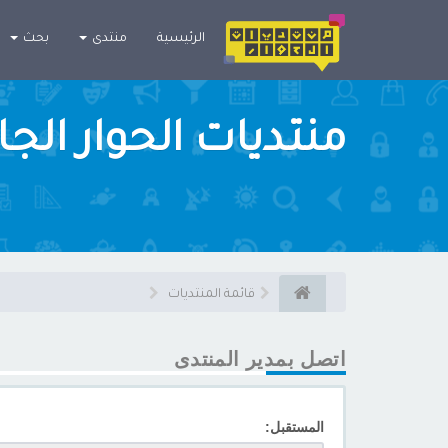
×
الرئيسية
منتدى
بحث
منتديات الحوار الج
قائمة المنتديات
اتصل بمدير المنتدى
المستقبل: