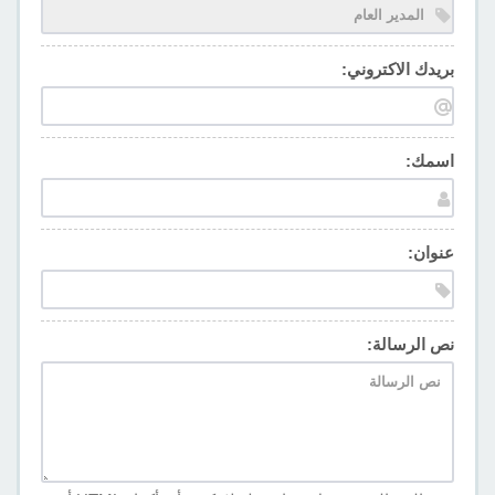
بريدك الاكتروني:
اسمك:
عنوان:
نص الرسالة: