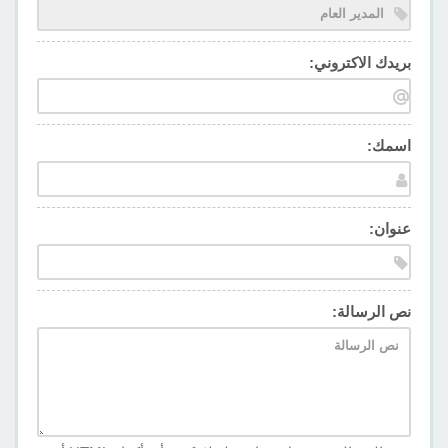
بريدك الاكتروني:
اسمك:
عنوان:
نص الرسالة: