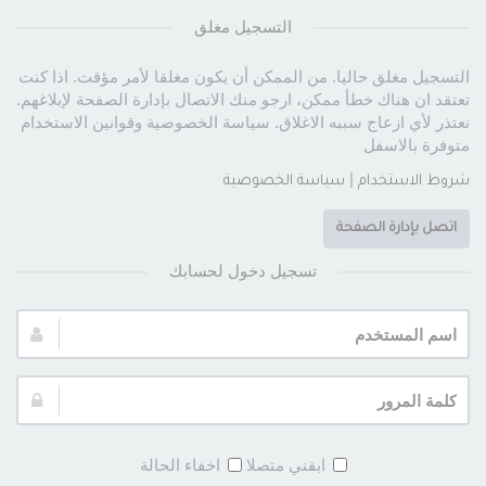
التسجيل مغلق
التسجيل مغلق حاليا. من الممكن أن يكون مغلقا لأمر مؤقت. اذا كنت
تعتقد ان هناك خطأ ممكن، ارجو منك الاتصال بإدارة الصفحة لإبلاغهم.
نعتذر لأي ازعاج سببه الاغلاق. سياسة الخصوصية وقوانين الاستخدام
متوفرة بالاسفل
|
شروط الاستخدام
سياسة الخصوصية
اتصل بإدارة الصفحة
تسجيل دخول لحسابك
اسم
المستخدم:
كلمة
المرور:
ابقني متصلا
اخفاء الحالة