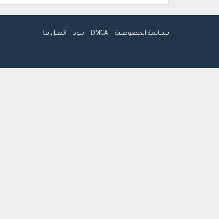
سياسة الخصوصية
DMCA
بنود
اتصل بنا