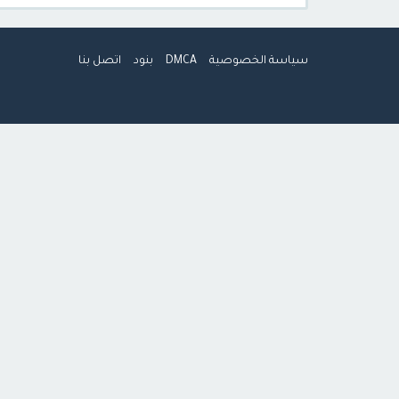
سياسة الخصوصية
DMCA
بنود
اتصل بنا