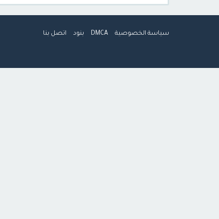
سياسة الخصوصية
DMCA
بنود
اتصل بنا