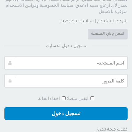
نعتذر لأي ازعاج سببه الاغلاق. سياسة الخصوصية وقوانين الاستخدام
متوفرة بالاسفل
|
شروط الاستخدام
سياسة الخصوصية
اتصل بإدارة الصفحة
تسجيل دخول لحسابك
اسم
المستخدم:
كلمة
المرور:
ابقني متصلا
اخفاء الحالة
تسجيل دخول
فقدت كلمة المرور