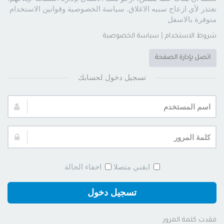
نعتذر لأي ازعاج سببه الاغلاق. سياسة الخصوصية وقوانين الاستخدام
متوفرة بالاسفل
|
شروط الاستخدام
سياسة الخصوصية
اتصل بإدارة الصفحة
تسجيل دخول لحسابك
اسم
المستخدم:
كلمة
المرور:
ابقني متصلا
اخفاء الحالة
تسجيل دخول
فقدت كلمة المرور