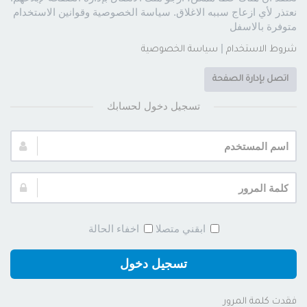
نعتذر لأي ازعاج سببه الاغلاق. سياسة الخصوصية وقوانين الاستخدام
متوفرة بالاسفل
|
شروط الاستخدام
سياسة الخصوصية
اتصل بإدارة الصفحة
تسجيل دخول لحسابك
اسم
المستخدم:
كلمة
المرور:
ابقني متصلا
اخفاء الحالة
تسجيل دخول
فقدت كلمة المرور