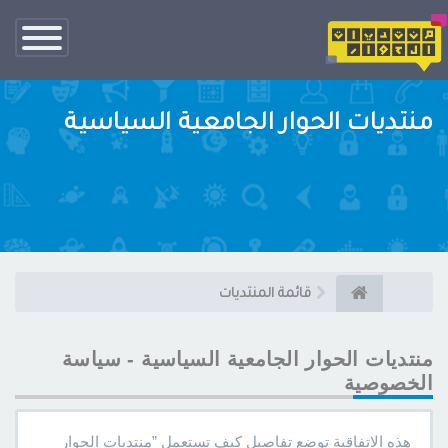
تبديل
الناف
منتديات الحوار الجامعية السياسية
قائمة المنتديات
منتديات الحوار الجامعية السياسية - سياسة
الخصوصية
هذه الاتفاقية توضع تفاصيل كيف تستعمل ”منتديات الحوار