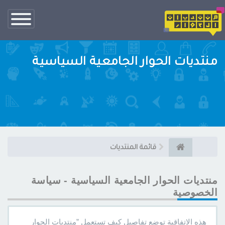
تبديل
الناف
منتديات الحوار الجامعية السياسية
قائمة المنتديات
منتديات الحوار الجامعية السياسية - سياسة
الخصوصية
هذه الاتفاقية توضع تفاصيل كيف تستعمل ”منتديات الحوار