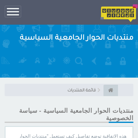
تبديل
الناف
منتديات الحوار الجامعية السياسية
قائمة المنتديات
منتديات الحوار الجامعية السياسية - سياسة
الخصوصية
هذه الاتفاقية توضع تفاصيل كيف تستعمل ”منتديات الحوار