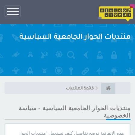
تبديل
الناف
منتديات الحوار الجامعية السياسية
قائمة المنتديات
منتديات الحوار الجامعية السياسية - سياسة
الخصوصية
هذه الاتفاقية توضع تفاصيل كيف تستعمل ”منتديات الحوار