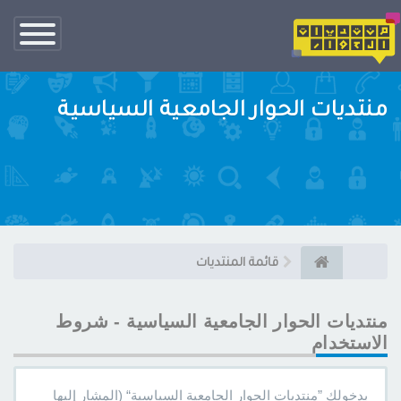
تبديل
الناف
منتديات الحوار الجامعية السياسية
قائمة المنتديات
منتديات الحوار الجامعية السياسية - شروط
الاستخدام
بدخولك ”منتديات الحوار الجامعية السياسية“ (المشار إليها