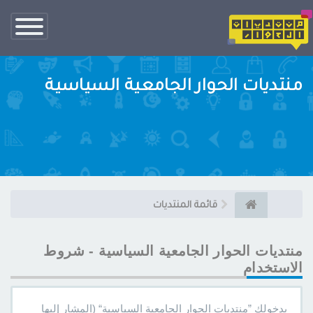
تبديل
الناف
منتديات الحوار الجامعية السياسية
قائمة المنتديات
منتديات الحوار الجامعية السياسية - شروط
الاستخدام
بدخولك ”منتديات الحوار الجامعية السياسية“ (المشار إليها