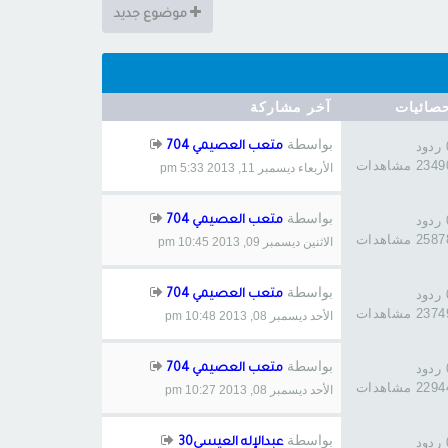
موضوع جديد
صائيات
آخر مشاركة
بواسطة
د
متعب العصيمي 704
234 مشاهدات
الأربعاء ديسمبر 11, 2013 5:33 pm
بواسطة
د
متعب العصيمي 704
258 مشاهدات
الاثنين ديسمبر 09, 2013 10:45 pm
بواسطة
د
متعب العصيمي 704
237 مشاهدات
الأحد ديسمبر 08, 2013 10:48 pm
بواسطة
د
متعب العصيمي 704
229 مشاهدات
الأحد ديسمبر 08, 2013 10:27 pm
بواسطة
د
عبدالإله العيسى30