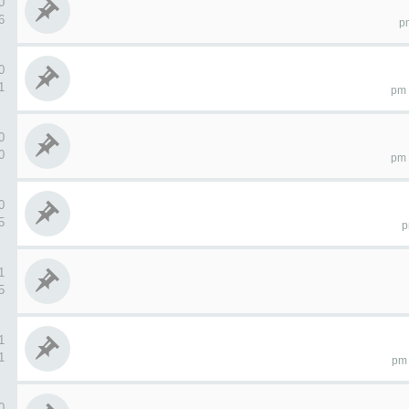
0 ردو
06
0 ردو
31
0 ردو
90
0 ردو
65
1 ردو
85
1 ردو
01
0 ردو