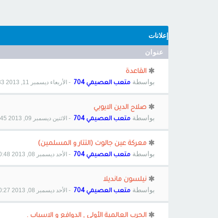
إعلانات
عنوان
القاعدة
بواسطة
- الأربعاء ديسمبر 11, 2013 5:33 pm
متعب العصيمي 704
صلاح الدين الايوبي
بواسطة
- الاثنين ديسمبر 09, 2013 10:45 pm
متعب العصيمي 704
معركة عين جالوت (التتار و المسلمين)
بواسطة
- الأحد ديسمبر 08, 2013 10:48 pm
متعب العصيمي 704
نيلسون مانديلا
بواسطة
- الأحد ديسمبر 08, 2013 10:27 pm
متعب العصيمي 704
الحرب العالمية الأولى , الدوافع و الاسباب .