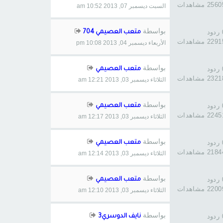
256 مشاهدات
السبت ديسمبر 07, 2013 10:52 am
بواسطة
د
متعب العصيمي 704
229 مشاهدات
الأربعاء ديسمبر 04, 2013 10:08 pm
بواسطة
د
متعب العصيمي
232 مشاهدات
الثلاثاء ديسمبر 03, 2013 12:21 am
بواسطة
د
متعب العصيمي
224 مشاهدات
الثلاثاء ديسمبر 03, 2013 12:17 am
بواسطة
د
متعب العصيمي
218 مشاهدات
الثلاثاء ديسمبر 03, 2013 12:14 am
بواسطة
د
متعب العصيمي
220 مشاهدات
الثلاثاء ديسمبر 03, 2013 12:10 am
بواسطة
د
نايف الدوسري3