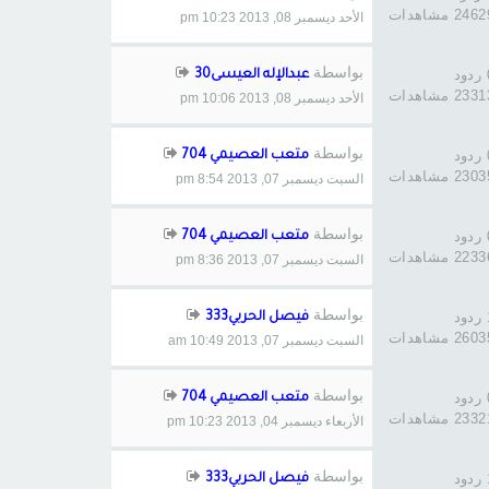
246 مشاهدات
الأحد ديسمبر 08, 2013 10:23 pm
بواسطة
د
عبدالإله العيسى30
233 مشاهدات
الأحد ديسمبر 08, 2013 10:06 pm
بواسطة
د
متعب العصيمي 704
230 مشاهدات
السبت ديسمبر 07, 2013 8:54 pm
بواسطة
د
متعب العصيمي 704
223 مشاهدات
السبت ديسمبر 07, 2013 8:36 pm
بواسطة
د
فيصل الحربي333
260 مشاهدات
السبت ديسمبر 07, 2013 10:49 am
بواسطة
د
متعب العصيمي 704
233 مشاهدات
الأربعاء ديسمبر 04, 2013 10:23 pm
بواسطة
د
فيصل الحربي333