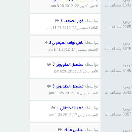
183 مشاهدات
الاثنين أكتوبر 22, 2012 8:26 am
بواسطة
د
فواز الصعب 3
226 مشاهدات
الثلاثاء سبتمبر 25, 2012 11:57 pm
بواسطة
د
ناهي نواف الميموني 3
681 مشاهدات
الجمعة سبتمبر 14, 2012 1:41 pm
بواسطة
د
مشعل الطويرقي 3
244 مشاهدات
الأحد إبريل 15, 2012 9:26 pm
بواسطة
د
مشعل الطويرقي 3
364 مشاهدات
السبت إبريل 14, 2012 11:25 pm
بواسطة
د
فهد القحطاني ١٢
305 مشاهدات
السبت مارس 17, 2012 1:33 am
بواسطة
د
سلمي مالك