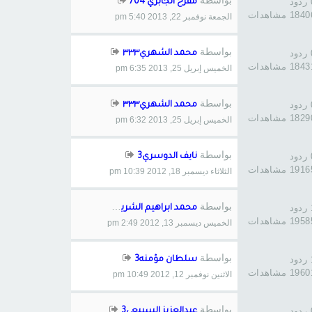
بواسطة
د
مفرح الجابري 704
184 مشاهدات
الجمعة نوفمبر 22, 2013 5:40 pm
بواسطة
د
محمد الشهري٣٣٣
184 مشاهدات
الخميس إبريل 25, 2013 6:35 pm
بواسطة
د
محمد الشهري٣٣٣
182 مشاهدات
الخميس إبريل 25, 2013 6:32 pm
بواسطة
د
نايف الدوسري3
191 مشاهدات
الثلاثاء ديسمبر 18, 2012 10:39 pm
بواسطة
د
محمد ابراهيم الشريف3
195 مشاهدات
الخميس ديسمبر 13, 2012 2:49 pm
بواسطة
د
سلطان مؤمنه3
196 مشاهدات
الاثنين نوفمبر 12, 2012 10:49 pm
بواسطة
د
عبدالعزيز السبيعي3