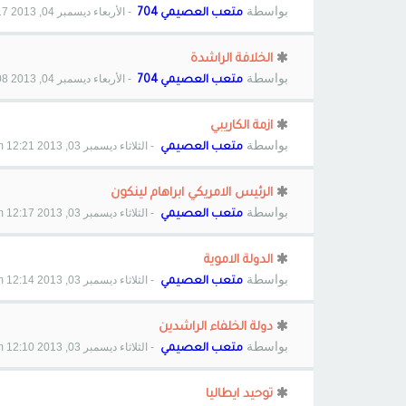
بواسطة
- الأربعاء ديسمبر 04, 2013 10:17 pm
متعب العصيمي 704
الخلافة الراشدة
بواسطة
- الأربعاء ديسمبر 04, 2013 10:08 pm
متعب العصيمي 704
ازمة الكاريبي
بواسطة
- الثلاثاء ديسمبر 03, 2013 12:21 am
متعب العصيمي
الرئيس الامريكي ابراهام لينكون
بواسطة
- الثلاثاء ديسمبر 03, 2013 12:17 am
متعب العصيمي
الدولة الاموية
بواسطة
- الثلاثاء ديسمبر 03, 2013 12:14 am
متعب العصيمي
دولة الخلفاء الراشدين
بواسطة
- الثلاثاء ديسمبر 03, 2013 12:10 am
متعب العصيمي
توحيد ايطاليا