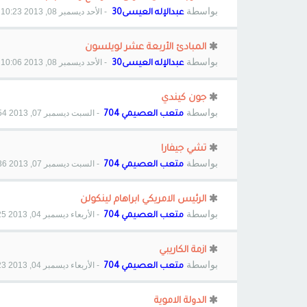
بواسطة
- الأحد ديسمبر 08, 2013 10:23 pm
عبدالإله العيسى30
المبادئ الأربعة عشر لويلسون
بواسطة
- الأحد ديسمبر 08, 2013 10:06 pm
عبدالإله العيسى30
جون كيندي
بواسطة
- السبت ديسمبر 07, 2013 8:54 pm
متعب العصيمي 704
تشي جيفارا
بواسطة
- السبت ديسمبر 07, 2013 8:36 pm
متعب العصيمي 704
الرئيس الامريكي ابراهام لينكولن
بواسطة
- الأربعاء ديسمبر 04, 2013 10:25 pm
متعب العصيمي 704
ازمة الكاريبي
بواسطة
- الأربعاء ديسمبر 04, 2013 10:23 pm
متعب العصيمي 704
الدولة الاموية