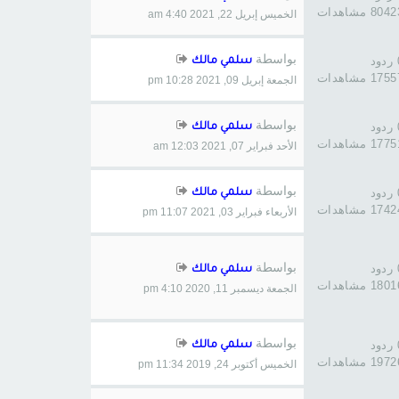
804 مشاهدات
الخميس إبريل 22, 2021 4:40 am
بواسطة
د
سلمي مالك
175 مشاهدات
الجمعة إبريل 09, 2021 10:28 pm
بواسطة
د
سلمي مالك
177 مشاهدات
الأحد فبراير 07, 2021 12:03 am
بواسطة
د
سلمي مالك
174 مشاهدات
الأربعاء فبراير 03, 2021 11:07 pm
بواسطة
د
سلمي مالك
180 مشاهدات
الجمعة ديسمبر 11, 2020 4:10 pm
بواسطة
د
سلمي مالك
197 مشاهدات
الخميس أكتوبر 24, 2019 11:34 pm