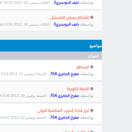
بواسطة
- الثلاثاء ديسمبر 18, 2012 10:10 pm
نايف الدوسري3
اقتحام سجن الباستيل
بواسطة
- الثلاثاء ديسمبر 18, 2012 9:56 pm
نايف الدوسري3
مواضيع
عنوان
ارسطو
بواسطة
- الأربعاء ديسمبر 11, 2013 5:23 pm
مفرح الجابري 704
الازمة الكوبية
بواسطة
- الجمعة نوفمبر 29, 2013 5:00 pm
مفرح الجابري 704
ابرز قادة الحرب العالمية الاولى
بواسطة
- الجمعة نوفمبر 22, 2013 5:47 pm
مفرح الجابري 704