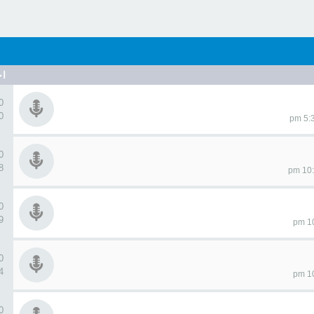
اح
0 ردو
90
0 ردو
78
0 ردو
49
0 ردو
44
0 ردو