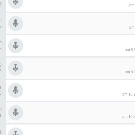
29
0 ردو
13
0 ردو
35
0 ردو
36
1 ردو
35
0 ردو
21
1 ردو