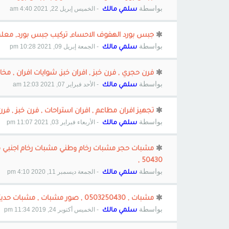
بواسطة
- الخميس إبريل 22, 2021 4:40 am
سلمي مالك
جبس بورد الهفوف الاحساء, تركيب جبس بورد, معلم جبس ب
بواسطة
- الجمعة إبريل 09, 2021 10:28 pm
سلمي مالك
فرن حجري , فرن خبز , افران خبز, شوايات افران , مخابز افران , 
بواسطة
- الأحد فبراير 07, 2021 12:03 am
سلمي مالك
تجهيز افران مطاعم , افران استراحات , فرن خبز , فرن بيتزا 
بواسطة
- الأربعاء فبراير 03, 2021 11:07 pm
سلمي مالك
50430 ,
بواسطة
- الجمعة ديسمبر 11, 2020 4:10 pm
سلمي مالك
مشبات , 0503250430 , صور مشبات , مشبات حديثه , مشبات مودرن ,
بواسطة
- الخميس أكتوبر 24, 2019 11:34 pm
سلمي مالك