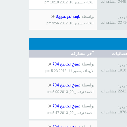
244 مشاهدات
الثلاثاء ديسمبر 18, 2012 10:10 pm
بواسطة
د
نايف الدوسري3
227 مشاهدات
الثلاثاء ديسمبر 18, 2012 9:56 pm
صائيات
آخر مشاركة
بواسطة
د
مفرح الجابري 704
192 مشاهدات
الأربعاء ديسمبر 11, 2013 5:23 pm
بواسطة
د
مفرح الجابري 704
224 مشاهدات
الجمعة نوفمبر 29, 2013 5:00 pm
بواسطة
د
مفرح الجابري 704
187 مشاهدات
الجمعة نوفمبر 22, 2013 5:47 pm