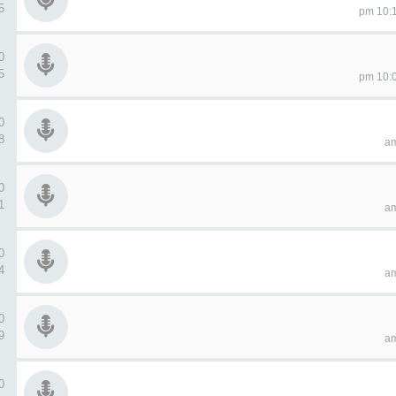
05
0 ردو
15
0 ردو
18
0 ردو
51
0 ردو
44
0 ردو
09
0 ردو