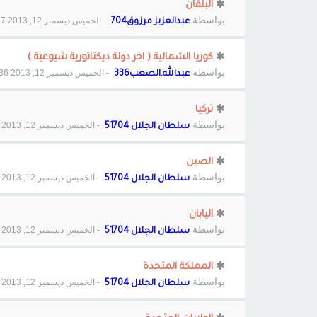
البلقان
بواسطة
- الخميس ديسمبر 12, 2013 12:17 pm
عبدالعزيز مرزوق704
كوريا الشمالية ( اخر دولة ديكتاتورية شيوعية )
بواسطة
- الخميس ديسمبر 12, 2013 5:36 am
عبدالله.الصعب336
تركيا
بواسطة
- الخميس ديسمبر 12, 2013 2:10 am
سلطان الجلال 51704
الصين
بواسطة
- الخميس ديسمبر 12, 2013 2:08 am
سلطان الجلال 51704
اليابان
بواسطة
- الخميس ديسمبر 12, 2013 2:07 am
سلطان الجلال 51704
المملكة المتحدة
بواسطة
- الخميس ديسمبر 12, 2013 2:06 am
سلطان الجلال 51704