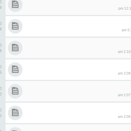
0 ردو
79
0 ردو
29
0 ردو
34
0 ردو
66
0 ردو
50
0 ردو
35