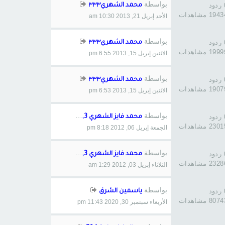
بواسطة
د
محمد الشهري٣٣٣
194 مشاهدات
الأحد إبريل 21, 2013 10:30 am
بواسطة
د
محمد الشهري٣٣٣
199 مشاهدات
الاثنين إبريل 15, 2013 6:55 pm
بواسطة
د
محمد الشهري٣٣٣
190 مشاهدات
الاثنين إبريل 15, 2013 6:53 pm
بواسطة
د
محمد فايز الشهري 1,3
230 مشاهدات
الجمعة إبريل 06, 2012 8:18 pm
بواسطة
د
محمد فايز الشهري 1,3
232 مشاهدات
الثلاثاء إبريل 03, 2012 1:29 am
بواسطة
د
ياسمين الشرق
807 مشاهدات
الأربعاء سبتمبر 30, 2020 11:43 pm