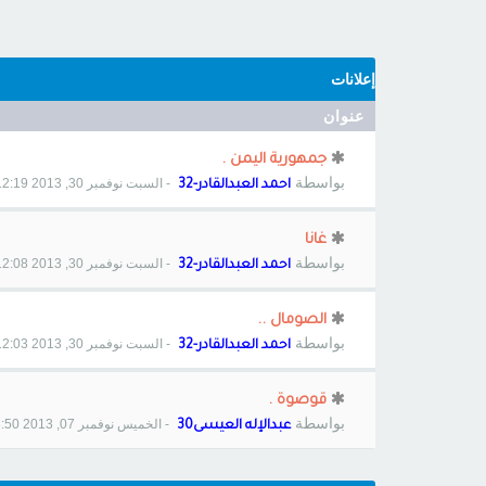
إعلانات
عنوان
جمهورية اليمن .
بواسطة
- السبت نوفمبر 30, 2013 12:19 pm
احمد العبدالقادر-32
غانا
بواسطة
- السبت نوفمبر 30, 2013 12:08 pm
احمد العبدالقادر-32
الصومال ..
بواسطة
- السبت نوفمبر 30, 2013 12:03 pm
احمد العبدالقادر-32
قوصوة .
بواسطة
- الخميس نوفمبر 07, 2013 8:50 pm
عبدالإله العيسى30