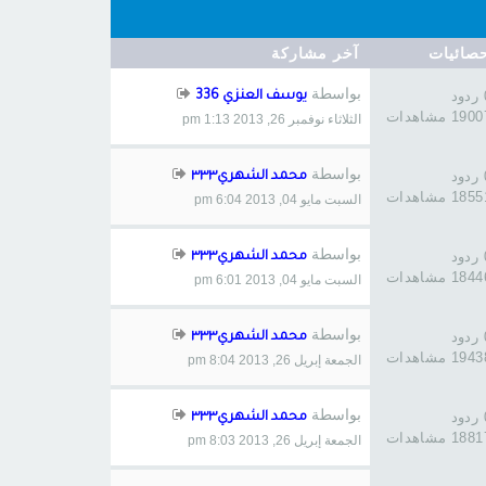
صائيات
آخر مشاركة
بواسطة
د
يوسف العنزي 336
190 مشاهدات
الثلاثاء نوفمبر 26, 2013 1:13 pm
بواسطة
د
محمد الشهري٣٣٣
185 مشاهدات
السبت مايو 04, 2013 6:04 pm
بواسطة
د
محمد الشهري٣٣٣
184 مشاهدات
السبت مايو 04, 2013 6:01 pm
بواسطة
د
محمد الشهري٣٣٣
194 مشاهدات
الجمعة إبريل 26, 2013 8:04 pm
بواسطة
د
محمد الشهري٣٣٣
188 مشاهدات
الجمعة إبريل 26, 2013 8:03 pm