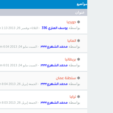
مواضيع
عنوان
جورجيا
بواسطة
- الثلاثاء نوفمبر 26, 2013 1:13 pm
يوسف العنزي 336
المانيا
بواسطة
- السبت مايو 04, 2013 6:04 pm
محمد الشهري٣٣٣
بريطانيا
بواسطة
- السبت مايو 04, 2013 6:01 pm
محمد الشهري٣٣٣
سلطنة عمان
بواسطة
- الجمعة إبريل 26, 2013 8:04 pm
محمد الشهري٣٣٣
تركيا
بواسطة
- الجمعة إبريل 26, 2013 8:03 pm
محمد الشهري٣٣٣