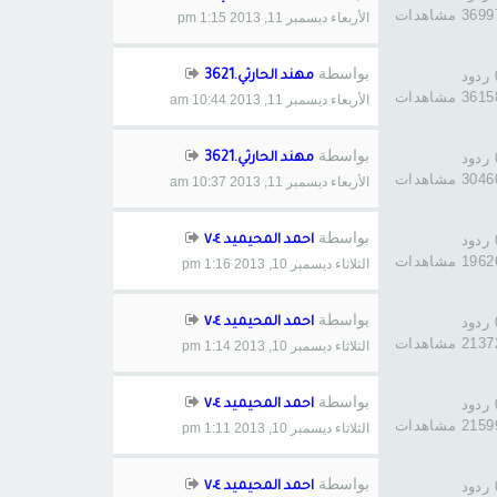
369 مشاهدات
الأربعاء ديسمبر 11, 2013 1:15 pm
بواسطة
د
مهند الحارثي.3621
361 مشاهدات
الأربعاء ديسمبر 11, 2013 10:44 am
بواسطة
د
مهند الحارثي.3621
304 مشاهدات
الأربعاء ديسمبر 11, 2013 10:37 am
بواسطة
د
احمد المحيميد ٧٠٤
196 مشاهدات
الثلاثاء ديسمبر 10, 2013 1:16 pm
بواسطة
د
احمد المحيميد ٧٠٤
213 مشاهدات
الثلاثاء ديسمبر 10, 2013 1:14 pm
بواسطة
د
احمد المحيميد ٧٠٤
215 مشاهدات
الثلاثاء ديسمبر 10, 2013 1:11 pm
بواسطة
د
احمد المحيميد ٧٠٤