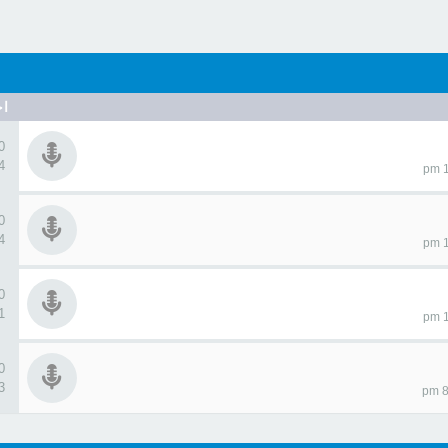
اح
0 ردو
04
0 ردو
64
0 ردو
81
0 ردو
23