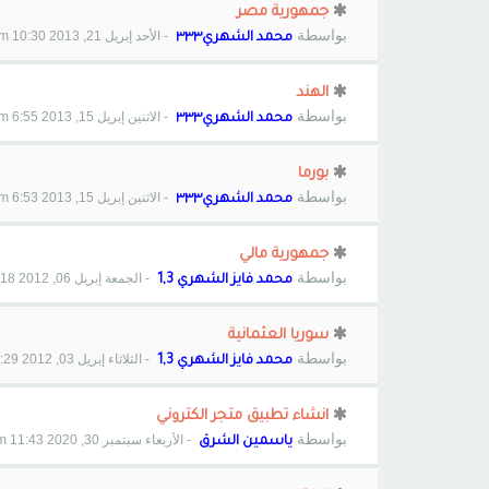
جمهورية مصر
بواسطة
- الأحد إبريل 21, 2013 10:30 am
محمد الشهري٣٣٣
الهند
بواسطة
- الاثنين إبريل 15, 2013 6:55 pm
محمد الشهري٣٣٣
بورما
بواسطة
- الاثنين إبريل 15, 2013 6:53 pm
محمد الشهري٣٣٣
جمهورية مالي
بواسطة
- الجمعة إبريل 06, 2012 8:18 pm
محمد فايز الشهري 1,3
سوريا العثمانية
بواسطة
- الثلاثاء إبريل 03, 2012 1:29 am
محمد فايز الشهري 1,3
انشاء تطبيق متجر الكتروني
بواسطة
- الأربعاء سبتمبر 30, 2020 11:43 pm
ياسمين الشرق