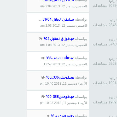
بواسطة
د
سلطان الجلال 51704
308 مشاهدات
الخميس ديسمبر 12, 2013 2:04 am
بواسطة
د
سلطان الجلال 51704
254 مشاهدات
الخميس ديسمبر 12, 2013 2:03 am
بواسطة
د
عبدالرزاق المقبل 704
574 مشاهدات
الخميس ديسمبر 12, 2013 1:08 am
بواسطة
د
عبدالله.الصعب336
260 مشاهدات
الخميس ديسمبر 12, 2013 12:57 am
بواسطة
د
عبدالرحمن336_100
199 مشاهدات
الأربعاء ديسمبر 11, 2013 10:40 pm
بواسطة
د
عبدالرحمن336_100
190 مشاهدات
الأربعاء ديسمبر 11, 2013 10:23 pm
بواسطة
د
ظافر العمري 36