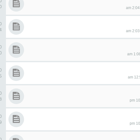
0 ردو
80
0 ردو
84
0 ردو
60
0 ردو
35
0 ردو
18
0 ردو
99
0 ردو