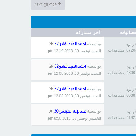
موضوع جديد
صائيات
آخر مشاركة
بواسطة
د
احمد العبدالقادر-32
672 مشاهدات
السبت نوفمبر 30, 2013 12:19 pm
بواسطة
د
احمد العبدالقادر-32
489 مشاهدات
السبت نوفمبر 30, 2013 12:08 pm
بواسطة
د
احمد العبدالقادر-32
668 مشاهدات
السبت نوفمبر 30, 2013 12:03 pm
بواسطة
د
عبدالإله العيسى30
418 مشاهدات
الخميس نوفمبر 07, 2013 8:50 pm