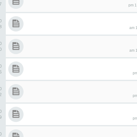
97
0 ردو
58
0 ردو
60
0 ردو
26
0 ردو
72
0 ردو
99
0 ردو