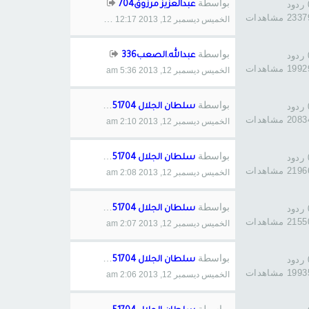
بواسطة
د
عبدالعزيز مرزوق704
233 مشاهدات
الخميس ديسمبر 12, 2013 12:17 pm
بواسطة
د
عبدالله.الصعب336
199 مشاهدات
الخميس ديسمبر 12, 2013 5:36 am
بواسطة
د
سلطان الجلال 51704
208 مشاهدات
الخميس ديسمبر 12, 2013 2:10 am
بواسطة
د
سلطان الجلال 51704
219 مشاهدات
الخميس ديسمبر 12, 2013 2:08 am
بواسطة
د
سلطان الجلال 51704
215 مشاهدات
الخميس ديسمبر 12, 2013 2:07 am
بواسطة
د
سلطان الجلال 51704
199 مشاهدات
الخميس ديسمبر 12, 2013 2:06 am