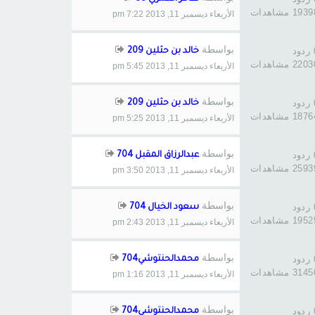
193 مشاهدات
الأربعاء ديسمبر 11, 2013 7:22 pm
بواسطة
د
خالد بن حثلين 209
220 مشاهدات
الأربعاء ديسمبر 11, 2013 5:45 pm
بواسطة
د
خالد بن حثلين 209
187 مشاهدات
الأربعاء ديسمبر 11, 2013 5:25 pm
بواسطة
د
عبدالرزاق المقبل 704
259 مشاهدات
الأربعاء ديسمبر 11, 2013 3:50 pm
بواسطة
د
سعود الخيال 704
195 مشاهدات
الأربعاء ديسمبر 11, 2013 2:43 pm
بواسطة
د
محمدالحنتوشي704
314 مشاهدات
الأربعاء ديسمبر 11, 2013 1:16 pm
بواسطة
د
محمدالحنتوشي704