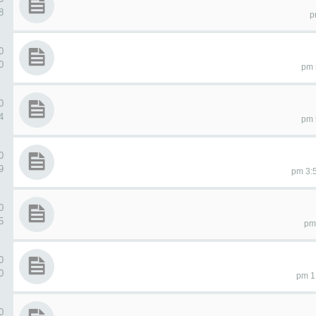
98
0 ردو
30
0 ردو
64
0 ردو
39
0 ردو
25
0 ردو
50
0 ردو