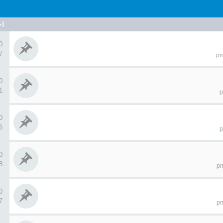
اح
0 ردو
07
0 ردو
51
0 ردو
46
0 ردو
38
0 ردو
17