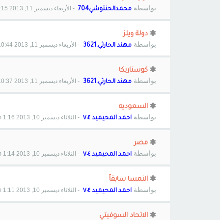
بواسطة
- الأربعاء ديسمبر 11, 2013 1:15 pm
محمدالحنتوشي704
دولة ويلز
بواسطة
- الأربعاء ديسمبر 11, 2013 10:44 am
مهند الحارثي.3621
كوستاريكا
بواسطة
- الأربعاء ديسمبر 11, 2013 10:37 am
مهند الحارثي.3621
السعوديه
بواسطة
- الثلاثاء ديسمبر 10, 2013 1:16 pm
احمد المحيميد ٧٠٤
مصر
بواسطة
- الثلاثاء ديسمبر 10, 2013 1:14 pm
احمد المحيميد ٧٠٤
النمسا سابقاً
بواسطة
- الثلاثاء ديسمبر 10, 2013 1:11 pm
احمد المحيميد ٧٠٤
الاتحاد السوفيتي