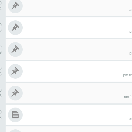
0 ردو
34
0 ردو
99
0 ردو
79
0 ردو
15
0 ردو
86
0 ردو
43