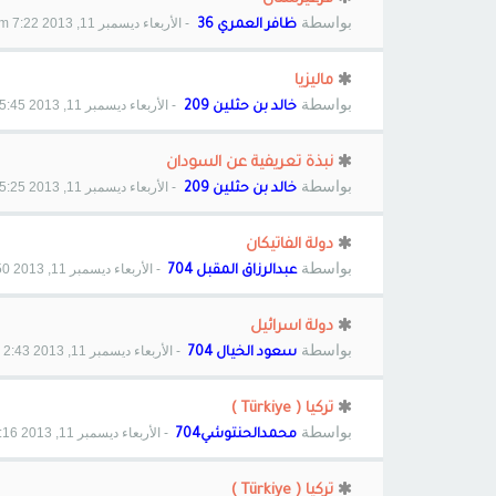
بواسطة
- الأربعاء ديسمبر 11, 2013 7:22 pm
ظافر العمري 36
ماليزيا
بواسطة
- الأربعاء ديسمبر 11, 2013 5:45 pm
خالد بن حثلين 209
نبذة تعريفية عن السودان
بواسطة
- الأربعاء ديسمبر 11, 2013 5:25 pm
خالد بن حثلين 209
دولة الفاتيكان
بواسطة
- الأربعاء ديسمبر 11, 2013 3:50 pm
عبدالرزاق المقبل 704
دولة اسرائيل
بواسطة
- الأربعاء ديسمبر 11, 2013 2:43 pm
سعود الخيال 704
تركيا ( Türkiye )
بواسطة
- الأربعاء ديسمبر 11, 2013 1:16 pm
محمدالحنتوشي704
تركيا ( Türkiye )