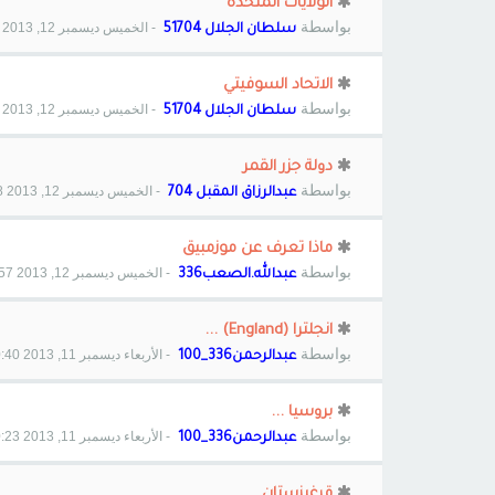
الولايات المتحدة
بواسطة
- الخميس ديسمبر 12, 2013 2:04 am
سلطان الجلال 51704
الاتحاد السوفيتي
بواسطة
- الخميس ديسمبر 12, 2013 2:03 am
سلطان الجلال 51704
دولة جزر القمر
بواسطة
- الخميس ديسمبر 12, 2013 1:08 am
عبدالرزاق المقبل 704
ماذا تعرف عن موزمبيق
بواسطة
- الخميس ديسمبر 12, 2013 12:57 am
عبدالله.الصعب336
انجلترا (England) ...
بواسطة
- الأربعاء ديسمبر 11, 2013 10:40 pm
عبدالرحمن336_100
بروسيا ...
بواسطة
- الأربعاء ديسمبر 11, 2013 10:23 pm
عبدالرحمن336_100
قرغيزستان