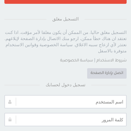
التسجيل مغلق
التسجيل مغلق حاليا. من الممكن أن يكون مغلقا لأمر مؤقت. اذا كنت
تعتقد ان هناك خطأ ممكن، ارجو منك الاتصال بإدارة الصفحة لإبلاغهم.
نعتذر لأي ازعاج سببه الاغلاق. سياسة الخصوصية وقوانين الاستخدام
متوفرة بالاسفل
|
شروط الاستخدام
سياسة الخصوصية
اتصل بإدارة الصفحة
تسجيل دخول لحسابك
اسم
المستخدم:
كلمة
المرور: