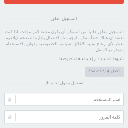
التسجيل مغلق
التسجيل مغلق حاليا. من الممكن أن يكون مغلقا لأمر مؤقت. اذا كنت
تعتقد ان هناك خطأ ممكن، ارجو منك الاتصال بإدارة الصفحة لإبلاغهم.
نعتذر لأي ازعاج سببه الاغلاق. سياسة الخصوصية وقوانين الاستخدام
متوفرة بالاسفل
|
شروط الاستخدام
سياسة الخصوصية
اتصل بإدارة الصفحة
تسجيل دخول لحسابك
اسم
المستخدم:
كلمة
المرور: