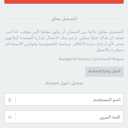
التسجيل مغلق
التسجيل مغلق حاليا. من الممكن أن يكون مغلقا لأمر مؤقت. اذا كنت
تعتقد ان هناك خطأ ممكن، ارجو منك الاتصال بإدارة الصفحة لإبلاغهم.
نعتذر لأي ازعاج سببه الاغلاق. سياسة الخصوصية وقوانين الاستخدام
متوفرة بالاسفل
|
شروط الاستخدام
سياسة الخصوصية
اتصل بإدارة الصفحة
تسجيل دخول لحسابك
اسم
المستخدم:
كلمة
المرور: