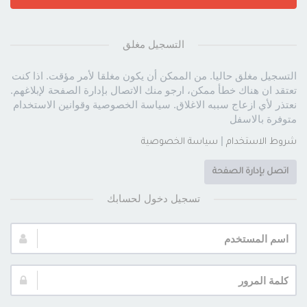
التسجيل مغلق
التسجيل مغلق حاليا. من الممكن أن يكون مغلقا لأمر مؤقت. اذا كنت
تعتقد ان هناك خطأ ممكن، ارجو منك الاتصال بإدارة الصفحة لإبلاغهم.
نعتذر لأي ازعاج سببه الاغلاق. سياسة الخصوصية وقوانين الاستخدام
متوفرة بالاسفل
|
شروط الاستخدام
سياسة الخصوصية
اتصل بإدارة الصفحة
تسجيل دخول لحسابك
اسم
المستخدم:
كلمة
المرور: