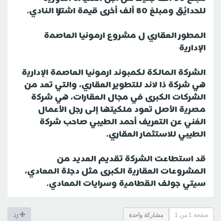
للحدائق ومبلغ 80 ألف أخرى قيمة اشتراك النادي.
المطور العقاري ل مشروع ارمونيا العاصمة
الإدارية
الشركة المالكة لكمبوند ارمونيا العاصمة الإدارية
هي شركة ذا لاند للتطوير العقاري، والتي تعد من
الشركات الكبرى في مجال العقارات، هي شركة
مصرية الأصل تعود ملكيتها إلى رجل الأعمال
الغني عن التعريف أحمد الطيبي صاحب شركة
الطيبي للاستثمار العقاري.
قد استطاعت الشركة تقديم العديد من
المشروعات العقارية الكبرى مثل دجلة المعادي،
سيتي جولف القطامية وسرايات المعادي.
صفحة
1
من
1
مشاركة واحدة
رد