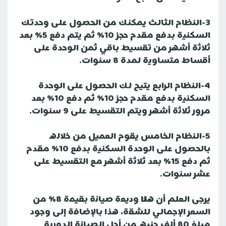
3-النظام الثالث يمكنك من الحصول على وحدتك
السكنية بدفع مقدم حجز 10% ثم يتم دفع 5% بعد
ثلاثة أشهر من تقسيط باقي ثمن الوحدة على
أقساط متساوية لمدة 8 سنوات.
4-النظام الرابع يتيح لك الحصول على الوحدة
السكنية بدفع مقدم حجز 10% ثم دفع 10% بعد
مرور ثلاثة أشهر ويتم التقسيط على 9 سنوات.
5-النظام الخامس يقوم العميل من خلاله
بالحصول على الوحدة السكنية بدفع 10% مقدم
ثم دفع 15% بعد ثلاثة أشهر مع التقسيط على
عشر سنوات.
يرجى العلم أن هناك وديعة صيانة بقيمة 8% من
السعر الإجمالي للشقة، هذا بالإضافة إلى وجود
مبلغ 80 ألف جنيه من أجل الصيانة الدورية