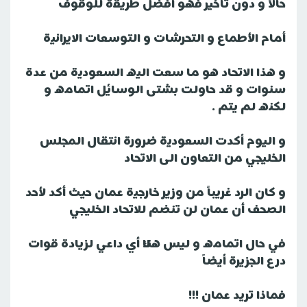
حالاً و دون تأخير فهو أفضل طريقة للوقوف
أمام الأطماع و التحرشات و التوسعات الايرانية
و هذا الاتحاد هو ما سعت اليه السعودية من عدة
سنوات و قد حاولت بشتى الوسائل اتمامه و
لكنه لم يتم .
و اليوم أكدت السعودية ضرورة انتقال المجلس
الخليجي من التعاون الى الاتحاد
و كان الرد غريباً من وزير خارجية عمان حيث أكد لأحد
الصحف أن عمان لن تنضم للاتحاد الخليجي
في حال اتمامه و ليس هناك أي داعي لزيادة قوات
درع الجزيرة أيضاً
فماذا تريد عمان !!!