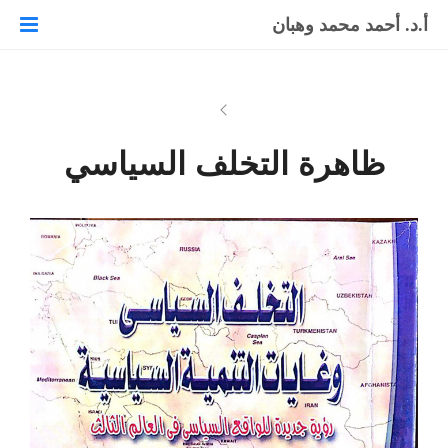
أ.د. أحمد محمد وهبان
ظاهرة التخلف السياسي