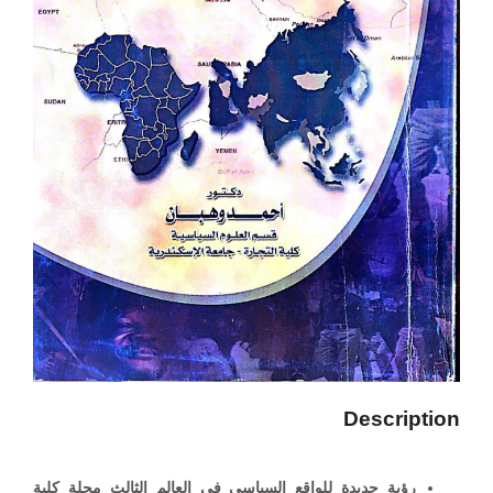
Description
رؤية جديدة للواقع السياسي في العالم الثالث مجلة كلية